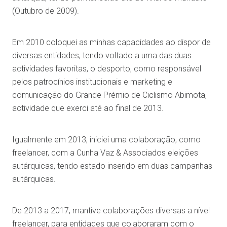
(Outubro de 2009).
Em 2010 coloquei as minhas capacidades ao dispor de
diversas entidades, tendo voltado a uma das duas
actividades favoritas, o desporto, como responsável
pelos patrocínios institucionais e marketing e
comunicação do Grande Prémio de Ciclismo Abimota,
actividade que exerci até ao final de 2013.
Igualmente em 2013, iniciei uma colaboração, como
freelancer, com a Cunha Vaz & Associados eleições
autárquicas, tendo estado inserido em duas campanhas
autárquicas.
De 2013 a 2017, mantive colaborações diversas a nível
freelancer, para entidades que colaboraram com o