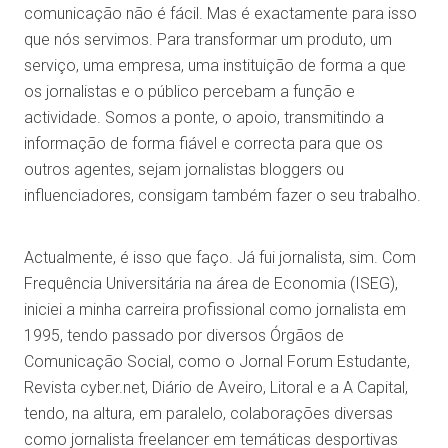
comunicação não é fácil. Mas é exactamente para isso
que nós servimos. Para transformar um produto, um
serviço, uma empresa, uma instituição de forma a que
os jornalistas e o público percebam a função e
actividade. Somos a ponte, o apoio, transmitindo a
informação de forma fiável e correcta para que os
outros agentes, sejam jornalistas bloggers ou
influenciadores, consigam também fazer o seu trabalho.
Actualmente, é isso que faço. Já fui jornalista, sim. Com
Frequência Universitária na área de Economia (ISEG),
iniciei a minha carreira profissional como jornalista em
1995, tendo passado por diversos Órgãos de
Comunicação Social, como o Jornal Forum Estudante,
Revista cyber.net, Diário de Aveiro, Litoral e a A Capital,
tendo, na altura, em paralelo, colaborações diversas
como jornalista freelancer em temáticas desportivas