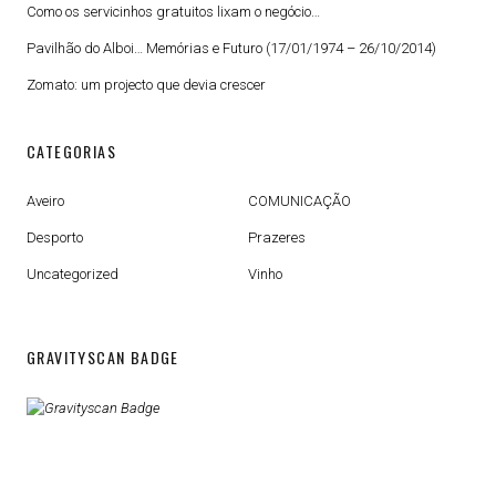
Como os servicinhos gratuitos lixam o negócio…
Pavilhão do Alboi… Memórias e Futuro (17/01/1974 – 26/10/2014)
Zomato: um projecto que devia crescer
CATEGORIAS
Aveiro
COMUNICAÇÃO
Desporto
Prazeres
Uncategorized
Vinho
GRAVITYSCAN BADGE