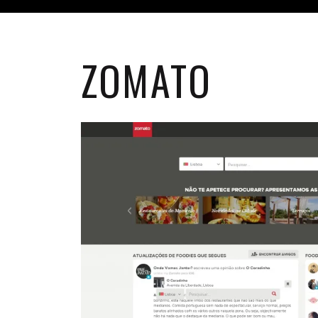
ZOMATO