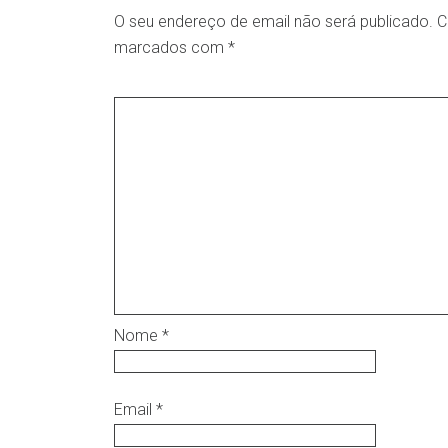
O seu endereço de email não será publicado.
C
marcados com
*
Nome
*
Email
*